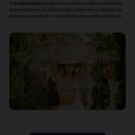
O
compromisso
engloba as ações sociais e ambientais
que realizamos há várias temporadas com o objetivo de
promover o respeito e o cuidado com o meio ambiente.