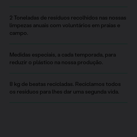
2 Toneladas de resíduos recolhidos nas nossas
limpezas anuais com voluntários em praias e
campo.
Medidas especiais, a cada temporada, para
reduzir o plástico na nossa produção.
8 kg de beatas recicladas. Reciclamos todos
os resíduos para lhes dar uma segunda vida.