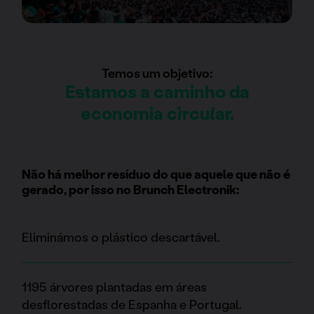
Temos um objetivo:
Estamos a caminho da
economia circular.
Não há melhor resíduo do que aquele que não é
gerado, por isso no Brunch Electronik:
Eliminámos o plástico descartável.
1195 árvores plantadas em áreas
desflorestadas de Espanha e Portugal.