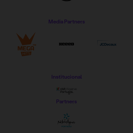
Media Partners
Institucional
Partners