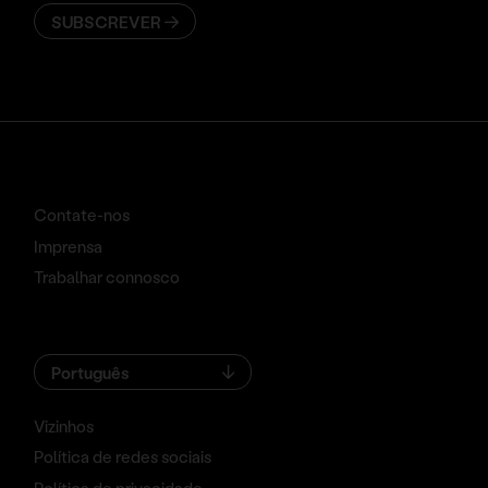
SUBSCREVER
Contate-nos
Imprensa
Trabalhar connosco
Português
Vizinhos
Política de redes sociais
Política de privacidade