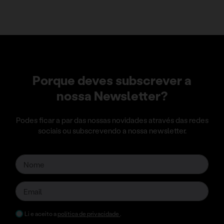
Porque deves subscrever a
nossa Newsletter?
Podes ficar a par das nossas novidades através das redes
sociais ou subscrevendo a nossa newsletter.
Li e aceito a
política de privacidade
.