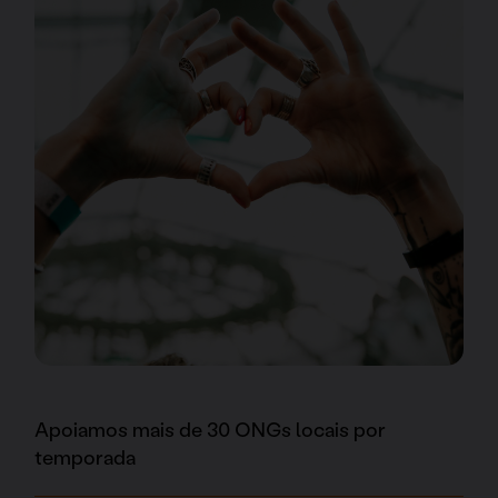
Apoiamos mais de 30 ONGs locais por
temporada