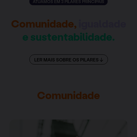
ATUAMOS EM 3 PILARES PRINCIPAIS
Comunidade,
igualdade
e sustentabilidade.
LER MAIS SOBRE OS PILARES
Comunidade