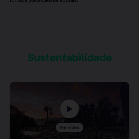
Sustentabilidade
Ver vídeo