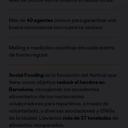
Más de
40 agentes
cívicos para garantizar una
buena convivencia con nuestrxs vecinxs
Mailing e medições acústicas em cada evento
de forma regular.
Social Fooding
es la fundación del festival que
tiene como objetivo
reducir el hambre en
Barcelona
, recogiendo los excedentes
alimentarios de los restaurantes
colaboradores para repartirlos, a través de
voluntariado, a diversas asociaciones y ONGs
de la ciudad. Llevamos
más de 37 toneladas
de
alimentos recuperados.