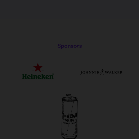
Sponsors