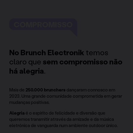
COMPROMISSO
No Brunch Electronik
temos
claro que
sem compromisso não
há alegria
.
Mais de
250.000 brunchers
dançaram connosco em
2023. Uma grande comunidade comprometida em gerar
mudanças positivas.
Alegria
é o espírito de felicidade e diversão que
queremos transmitir através da amizade e da música
eletrónica de vanguarda num ambiente outdoor único.